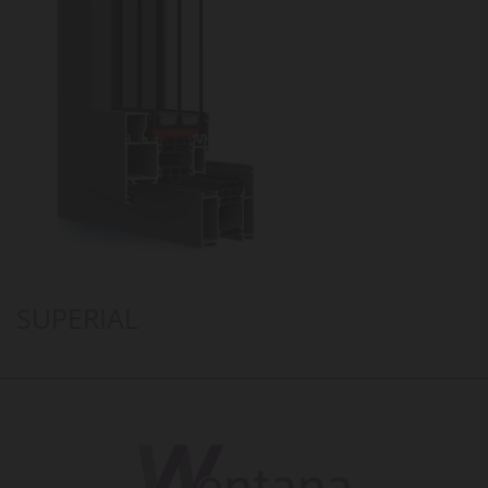
SUPERIAL