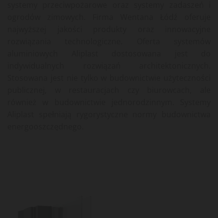
systemy przeciwpożarowe oraz systemy zadaszeń i
ogrodów zimowych. Firma Wentana Łódź oferuje
najwyższej jakości produkty oraz innowacyjne
rozwiązania technologiczne. Oferta systemów
aluminiowych Aliplast dostosowana jest do
indywidualnych rozwiązań architektonicznych.
Stosowana jest nie tylko w budownictwie użyteczności
publicznej, w restauracjach czy biurowcach, ale
również w budownictwie jednorodzinnym. Systemy
Aliplast spełniają rygorystyczne normy budownictwa
energooszczędnego.