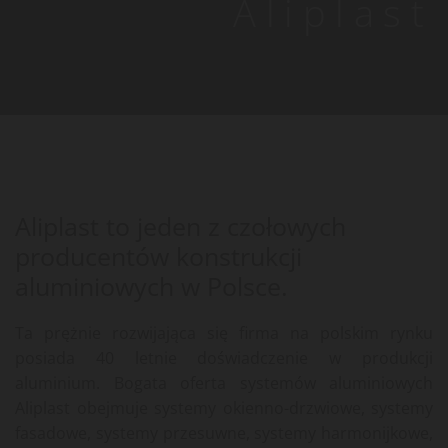
Aliplast
Aliplast to jeden z czołowych
producentów konstrukcji
aluminiowych w Polsce.
Ta prężnie rozwijająca się firma na polskim rynku
posiada 40 letnie doświadczenie w produkcji
aluminium. Bogata oferta systemów aluminiowych
Aliplast obejmuje systemy okienno-drzwiowe, systemy
fasadowe, systemy przesuwne, systemy harmonijkowe,