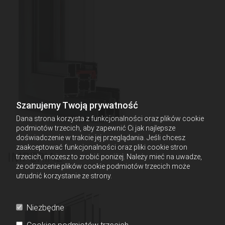
Szanujemy Twoją prywatność
Dana strona korzysta z funkcjonalności oraz plików cookie
podmiotów trzecich, aby zapewnić Ci jak najlepsze
doświadczenie w trakcie jej przeglądania. Jeśli chcesz
zaakceptować funkcjonalności oraz pliki cookie stron
IMPERIAL
trzecich, możesz to zrobić poniżej. Należy mieć na uwadze,
że odrzucenie plików cookie podmiotów trzecich może
utrudnić korzystanie ze strony.
Niezbędne