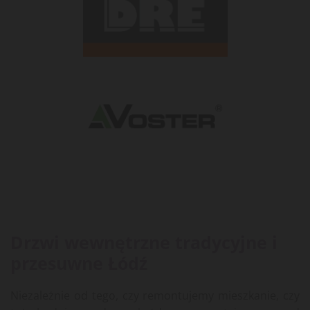
Drzwi wewnętrzne tradycyjne i
przesuwne Łódź
Niezależnie od tego, czy remontujemy mieszkanie, czy