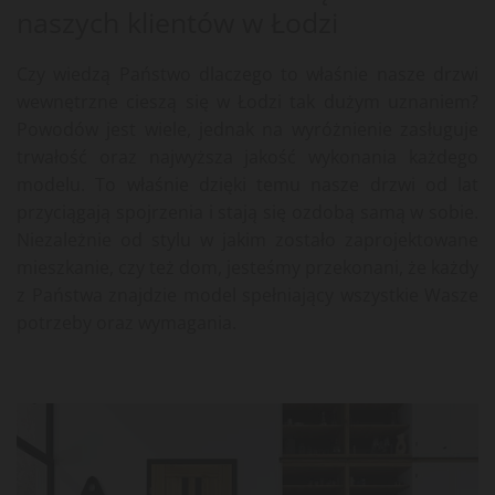
naszych klientów w Łodzi
Czy wiedzą Państwo dlaczego to właśnie nasze drzwi
wewnętrzne cieszą się w Łodzi tak dużym uznaniem?
Powodów jest wiele, jednak na wyróżnienie zasługuje
trwałość oraz najwyższa jakość wykonania każdego
modelu. To właśnie dzięki temu nasze drzwi od lat
przyciągają spojrzenia i stają się ozdobą samą w sobie.
Niezależnie od stylu w jakim zostało zaprojektowane
mieszkanie, czy też dom, jesteśmy przekonani, że każdy
z Państwa znajdzie model spełniający wszystkie Wasze
potrzeby oraz wymagania.