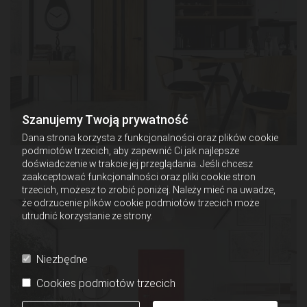
Szanujemy Twoją prywatność
Dana strona korzysta z funkcjonalności oraz plików cookie
podmiotów trzecich, aby zapewnić Ci jak najlepsze
doświadczenie w trakcie jej przeglądania. Jeśli chcesz
zaakceptować funkcjonalności oraz pliki cookie stron
trzecich, możesz to zrobić poniżej. Należy mieć na uwadze,
że odrzucenie plików cookie podmiotów trzecich może
utrudnić korzystanie ze strony.
Niezbędne
Cookies podmiotów trzecich