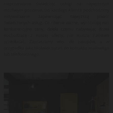
nieprzerwanie świadcząc usługi na najwyższym
możliwym poziomie. Do każdego Klienta podchodzimy
indywidualnie zapewniając najwyższą jakość
świadczonych usług. Co równie ważne, wyróżniają nas
konkurencyjne ceny, dzięki czemu nabywając drzwi
pochodzące z naszej oferty, nie muszą Państwo
przepłacać. Zapraszamy więc do zakupów, a w
przypadku jakichkolwiek pytań do kontaktu mailowego
lub telefonicznego.