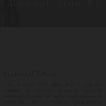
Bluevolution 82
BLUEVOLUTION 82:
Nowa generacja okien Bluevolution o głębokości
zabudowy 82 mm to perfekcyjne połączenie
innowacyjnej techniki i technologii. Okna wykonane na
tym profilu to idealne połączenie elegancji, prostoty