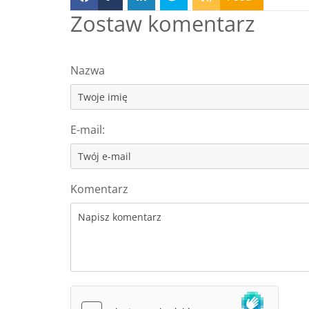
Zostaw komentarz
Nazwa
E-mail:
Komentarz